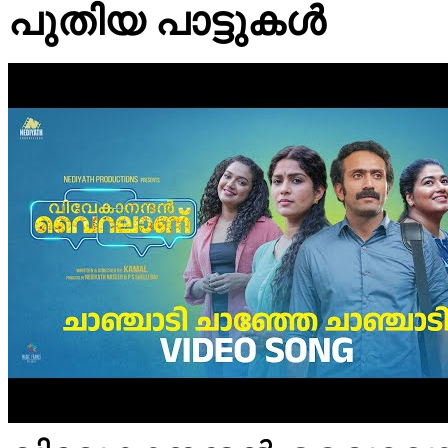
പുതിയ പാട്ടുകള്‍