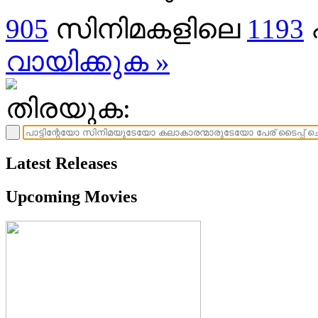
905
സിനിമകളിലെ
1193
വായിക്കുക »
തിരയുക:
Latest Releases
Upcoming Movies