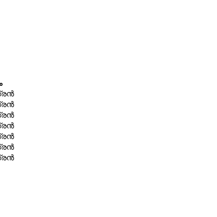
ം
രന്‍
രന്‍
രന്‍
രന്‍
രന്‍
രന്‍
രന്‍