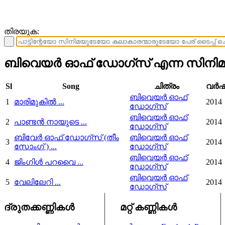
തിരയുക:
ബിവെയര്‍ ഓഫ് ഡോഗ്സ് എന്ന സിനിമയ
Sl
Song
ചിത്രം
വര്‍
ബിവെയര്‍ ഓഫ്
1
മാരിമുകിൽ ...
2014
ഡോഗ്സ്
ബിവെയര്‍ ഓഫ്
2
പാണ്ടൻ നായുടെ ...
2014
ഡോഗ്സ്
ബിവേർ ഓഫ് ഡോഗ്സ് (തീം
ബിവെയര്‍ ഓഫ്
3
2014
സോംഗ് ) ...
ഡോഗ്സ്
ബിവെയര്‍ ഓഫ്
4
ജിംഗിൾ പറവൈ ...
2014
ഡോഗ്സ്
ബിവെയര്‍ ഓഫ്
5
വേലിലേറി ...
2014
ഡോഗ്സ്
ദ്രുതക്കണ്ണികള്‍
മറ്റ് കണ്ണികള്‍