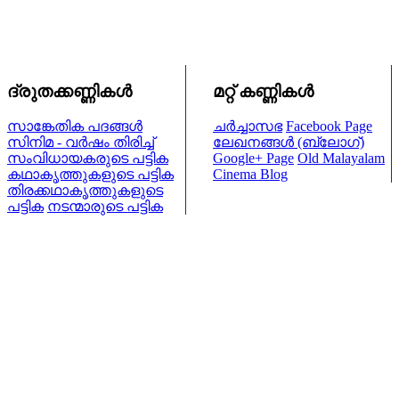
ദ്രുതക്കണ്ണികള്‍
മറ്റ് കണ്ണികള്‍
സാങ്കേതിക പദങ്ങള്‍
ചര്‍ച്ചാസഭ
Facebook Page
സിനിമ - വര്‍ഷം തിരിച്ച്
ലേഖനങ്ങള്‍ (ബ്ലോഗ്)
സംവിധായകരുടെ പട്ടിക
Google+ Page
Old Malayalam
കഥാകൃത്തുകളുടെ പട്ടിക
Cinema Blog
തിരക്കഥാകൃത്തുകളുടെ
പട്ടിക
നടന്മാരുടെ പട്ടിക