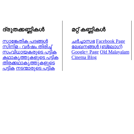
ദ്രുതക്കണ്ണികള്‍
മറ്റ് കണ്ണികള്‍
സാങ്കേതിക പദങ്ങള്‍
ചര്‍ച്ചാസഭ
Facebook Page
സിനിമ - വര്‍ഷം തിരിച്ച്
ലേഖനങ്ങള്‍ (ബ്ലോഗ്)
സംവിധായകരുടെ പട്ടിക
Google+ Page
Old Malayalam
കഥാകൃത്തുകളുടെ പട്ടിക
Cinema Blog
തിരക്കഥാകൃത്തുകളുടെ
പട്ടിക
നടന്മാരുടെ പട്ടിക