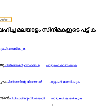
ഹിച്ച മലയാളം സിനിമകളുടെ പട്ടിക
്ടുകള്‍ കാണിക്കുക
ാജു
ചിത്രത്തിന്റെ വിവരങ്ങള്‍
പാട്ടുകള്‍ കാണിക്കുക
സ്തഫ
ചിത്രത്തിന്റെ വിവരങ്ങള്‍
പാട്ടുകള്‍ കാണിക്കുക
്ദ്രൻ
ചിത്രത്തിന്റെ വിവരങ്ങള്‍
പാട്ടുകള്‍ കാണിക്കുക