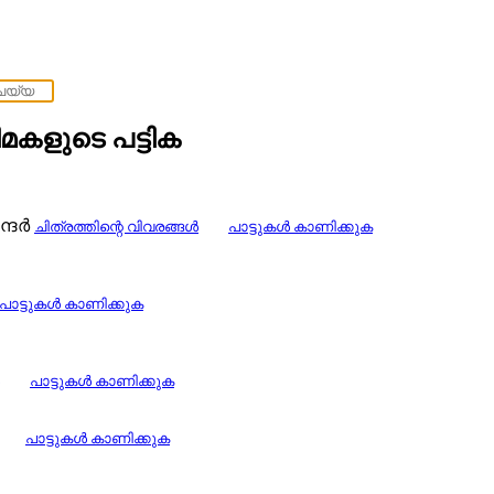
മകളുടെ പട്ടിക
ന്ദർ
ചിത്രത്തിന്റെ വിവരങ്ങള്‍
പാട്ടുകള്‍ കാണിക്കുക
പാട്ടുകള്‍ കാണിക്കുക
പാട്ടുകള്‍ കാണിക്കുക
പാട്ടുകള്‍ കാണിക്കുക