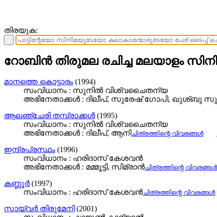
തിരയുക:
റോബിന്‍ തിരുമല രചിച്ച മലയാളം സിനി
മാനത്തെ കൊട്ടാരം
(1994)
സംവിധാനം : സുനില്‍ വിശ്വചൈതന്യ
അഭിനേതാക്കള്‍ : ദിലീപ്, സുരേഷ്‌ ഗോപി, ഖുശ്‌ബു സു
ആലഞ്ചേരി തമ്പ്രാക്കൾ
(1995)
സംവിധാനം : സുനില്‍ വിശ്വചൈതന്യ
അഭിനേതാക്കള്‍ : ദിലീപ്, ആനി
ചിത്രത്തിന്റെ വിവരങ്ങള്‍
ഇന്ദ്രപ്രസ്ഥം
(1996)
സംവിധാനം : ഹരിദാസ് കേശവൻ
അഭിനേതാക്കള്‍ : മമ്മൂട്ടി, സിമ്രാൻ
ചിത്രത്തിന്റെ വിവരങ്ങള്‍
കണ്ണൂർ
(1997)
സംവിധാനം : ഹരിദാസ് കേശവൻ
ചിത്രത്തിന്റെ വിവരങ്ങള്‍
സായ്‌വര്‍ തിരുമേനി
(2001)