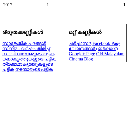
2012
1
1
ദ്രുതക്കണ്ണികള്‍
മറ്റ് കണ്ണികള്‍
സാങ്കേതിക പദങ്ങള്‍
ചര്‍ച്ചാസഭ
Facebook Page
സിനിമ - വര്‍ഷം തിരിച്ച്
ലേഖനങ്ങള്‍ (ബ്ലോഗ്)
സംവിധായകരുടെ പട്ടിക
Google+ Page
Old Malayalam
കഥാകൃത്തുകളുടെ പട്ടിക
Cinema Blog
തിരക്കഥാകൃത്തുകളുടെ
പട്ടിക
നടന്മാരുടെ പട്ടിക