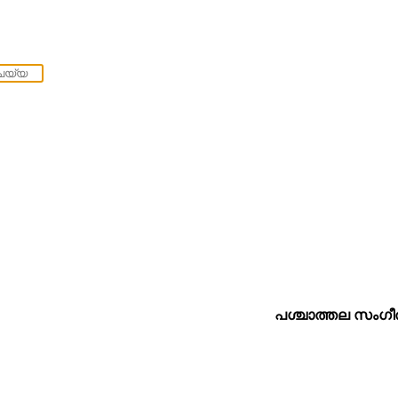
പശ്ചാത്തല സംഗീ