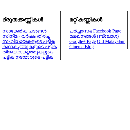
ദ്രുതക്കണ്ണികള്‍
മറ്റ് കണ്ണികള്‍
സാങ്കേതിക പദങ്ങള്‍
ചര്‍ച്ചാസഭ
Facebook Page
സിനിമ - വര്‍ഷം തിരിച്ച്
ലേഖനങ്ങള്‍ (ബ്ലോഗ്)
സംവിധായകരുടെ പട്ടിക
Google+ Page
Old Malayalam
കഥാകൃത്തുകളുടെ പട്ടിക
Cinema Blog
തിരക്കഥാകൃത്തുകളുടെ
പട്ടിക
നടന്മാരുടെ പട്ടിക