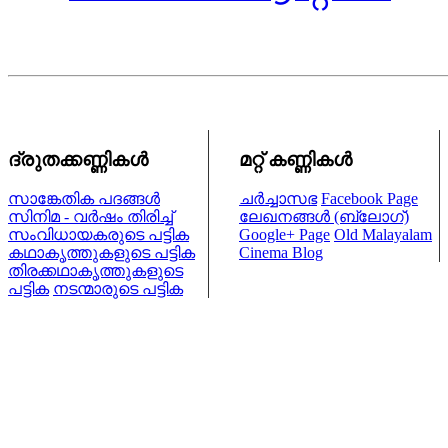
ദ്രുതക്കണ്ണികള്‍
മറ്റ് കണ്ണികള്‍
സാങ്കേതിക പദങ്ങള്‍
ചര്‍ച്ചാസഭ
Facebook Page
സിനിമ - വര്‍ഷം തിരിച്ച്
ലേഖനങ്ങള്‍ (ബ്ലോഗ്)
സംവിധായകരുടെ പട്ടിക
Google+ Page
Old Malayalam
കഥാകൃത്തുകളുടെ പട്ടിക
Cinema Blog
തിരക്കഥാകൃത്തുകളുടെ
പട്ടിക
നടന്മാരുടെ പട്ടിക