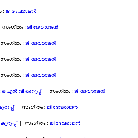
 :
ജി ദേവരാജൻ
 സംഗീതം :
ജി ദേവരാജൻ
സംഗീതം :
ജി ദേവരാജൻ
സംഗീതം :
ജി ദേവരാജൻ
സംഗീതം :
ജി ദേവരാജൻ
:
ഒ എൻ വി കുറുപ്പ്
| സംഗീതം :
ജി ദേവരാജൻ
റുപ്പ്
| സംഗീതം :
ജി ദേവരാജൻ
ുറുപ്പ്
| സംഗീതം :
ജി ദേവരാജൻ