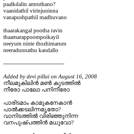
paalkdalin amruthano?
vaanidathil virinjuninna
vanapushpathil madhuvano
thaarakangal pootha ravin
thaamarappoompoikayil
neeyum ninte thozhimarum
neeradunnathu kandallo
----------------------------------
Added by devi pillai on August 16, 2008
നീലമുകിലിന്‍ മണ്‍ കുടത്തില്‍
നീരോ പാലോ പനിനീരോ
പാരിടമാം കാമുകനേകാന്‍
പാല്‍ക്കടലിന്നമൃതോ?
വാനിടത്തില്‍ വിരിഞ്ഞുനിന്ന
വനപുഷ്പത്തിന്‍ മധുവോ?