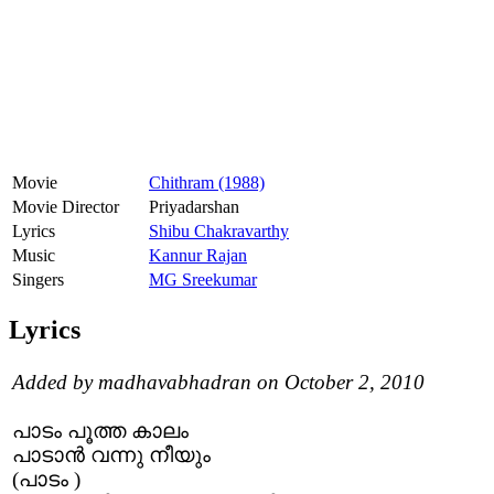
Movie
Chithram (1988)
Movie Director
Priyadarshan
Lyrics
Shibu Chakravarthy
Music
Kannur Rajan
Singers
MG Sreekumar
Lyrics
Added by madhavabhadran on October 2, 2010
പാടം പൂത്ത കാലം
പാടാന്‍ വന്നു നീയും
(പാടം )