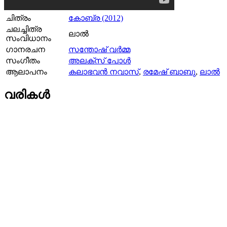
ചിത്രം
കോബ്ര (2012)
ചലച്ചിത്ര
ലാല്‍
സംവിധാനം
ഗാനരചന
സന്തോഷ് വര്‍മ്മ
സംഗീതം
അലക്സ്‌ പോള്‍
ആലാപനം
കലാഭവന്‍ നവാസ്‌
,
രമേഷ് ബാബു
,
ലാല്‍
വരികള്‍