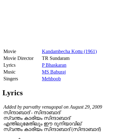
Movie
Kandambecha Kottu (1961)
Movie Director
TR Sundaram
Lyrics
P Bhaskaran
Music
MS Baburaj
Singers
Mehboob
Lyrics
Added by parvathy venugopal on August 29, 2009
സിന്ദാബാദ് - സിന്ദാബാദ്
സ്വന്തം കാ‍രിയം സിന്ദാബാദ്
എന്തിലുമേതിലും ഈ ദുനിയാവില്
സ്വന്തം കാരിയം സിന്ദാബാദ് (സിന്ദാബാദ്)