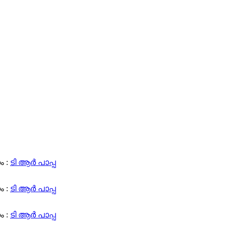
 :
ടി ആര്‍ പാപ്പ
 :
ടി ആര്‍ പാപ്പ
 :
ടി ആര്‍ പാപ്പ