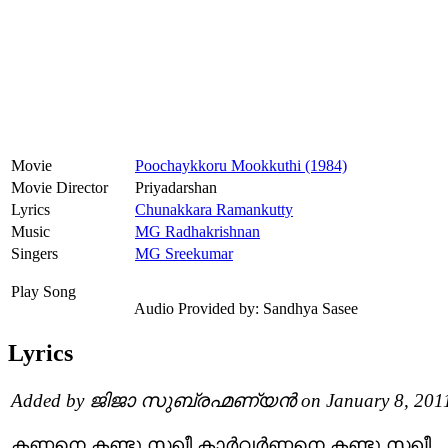
Movie
Poochaykkoru Mookkuthi (1984)
Movie Director
Priyadarshan
Lyrics
Chunakkara Ramankutty
Music
MG Radhakrishnan
Singers
MG Sreekumar
Play Song
Audio Provided by: Sandhya Sasee
Lyrics
Added by ജിജാ സുബ്രഹ്മണ്യൻ on January 8, 201
കണ്ണനെ കണ്ടു സഖീ കാർവർണ്ണനെ കണ്ടൂ സഖീ