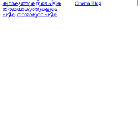
കഥാകൃത്തുകളുടെ പട്ടിക
Cinema Blog
തിരക്കഥാകൃത്തുകളുടെ
പട്ടിക
നടന്മാരുടെ പട്ടിക