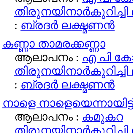
തിരുനയിനാര്‍കുറിച്ചി
:
ബ്രദര്‍ ലക്ഷ്മണന്‍
കണ്ണാ താമരക്കണ്ണാ
ആലാപനം :
എ പി ക
തിരുനയിനാര്‍കുറിച്ചി
:
ബ്രദര്‍ ലക്ഷ്മണന്‍
നാളെ നാളെയെന്നായിട്ട
ആലാപനം :
കമുകറ
|
തിരുനയിനാര്‍കുറിച്ചി