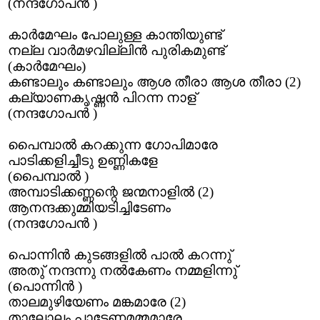
(നന്ദഗോപന്‍ )
കാര്‍മേഘം പോലുള്ള കാന്തിയുണ്ട്
നല്ല വാര്‍മഴവില്ലിന്‍ പുരികമുണ്ട്
(കാര്‍മേഘം)
കണ്ടാലും കണ്ടാലും ആശ തീരാ ആശ തീരാ (2)
കല്യാണകൃഷ്ണന്‍ പിറന്ന നാള്
(നന്ദഗോപന്‍ )
പൈമ്പാല്‍ കറക്കുന്ന ഗോപിമാരേ
പാടിക്കളിച്ചീടു ഉണ്ണികളേ
(പൈമ്പാല്‍ )
അമ്പാടിക്കണ്ണന്റെ ജന്മനാളില്‍ (2)
ആനന്ദക്കുമ്മിയടിച്ചിടേണം
(നന്ദഗോപന്‍ )
പൊന്നിന്‍ കുടങ്ങളില്‍ പാല്‍ കറന്നു്
അതു് നന്ദന്നു നല്‍കേണം നമ്മളിന്നു്
(പൊന്നിന്‍ )
താലമുഴിയേണം മങ്കമാരേ (2)
താലോലം പാടേണമമ്മമാരേ