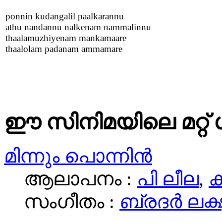
ponnin kudangalil paalkarannu
athu nandannu nalkenam nammalinnu
thaalamuzhiyenam mankamaare
thaalolam padanam ammamare
ഈ സിനിമയിലെ മറ്റ് 
മിന്നും പൊന്നിന്‍
ആലാപനം :
പി ലീല
,
സംഗീതം :
ബ്രദര്‍ ലക്