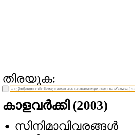
തിരയുക:
കാളവര്‍ക്കി (2003)
സിനിമാവിവരങ്ങള്‍