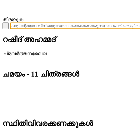
തിരയുക:
റഷീദ് അഹമ്മദ്‌
പ്രവര്‍ത്തനമേഖല
ചമയം - 11 ചിത്രങ്ങള്‍
സ്ഥിതിവിവരക്കണക്കുകള്‍