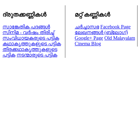
ദ്രുതക്കണ്ണികള്‍
മറ്റ് കണ്ണികള്‍
സാങ്കേതിക പദങ്ങള്‍
ചര്‍ച്ചാസഭ
Facebook Page
സിനിമ - വര്‍ഷം തിരിച്ച്
ലേഖനങ്ങള്‍ (ബ്ലോഗ്)
സംവിധായകരുടെ പട്ടിക
Google+ Page
Old Malayalam
കഥാകൃത്തുകളുടെ പട്ടിക
Cinema Blog
തിരക്കഥാകൃത്തുകളുടെ
പട്ടിക
നടന്മാരുടെ പട്ടിക