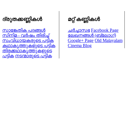
ദ്രുതക്കണ്ണികള്‍
മറ്റ് കണ്ണികള്‍
സാങ്കേതിക പദങ്ങള്‍
ചര്‍ച്ചാസഭ
Facebook Page
സിനിമ - വര്‍ഷം തിരിച്ച്
ലേഖനങ്ങള്‍ (ബ്ലോഗ്)
സംവിധായകരുടെ പട്ടിക
Google+ Page
Old Malayalam
കഥാകൃത്തുകളുടെ പട്ടിക
Cinema Blog
തിരക്കഥാകൃത്തുകളുടെ
പട്ടിക
നടന്മാരുടെ പട്ടിക