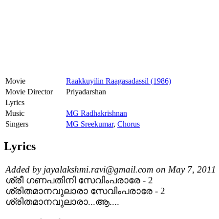
Movie
Raakkuyilin Raagasadassil (1986)
Movie Director
Priyadarshan
Lyrics
Music
MG Radhakrishnan
Singers
MG Sreekumar
,
Chorus
Lyrics
Added by jayalakshmi.ravi@gmail.com on May 7, 2011
ശ്രീ ഗണപതിനി സേവിംപരാരേ - 2
ശ്രിതമാനവുലാരാ സേവിംപരാരേ - 2
ശ്രിതമാനവുലാരാ...ആ....