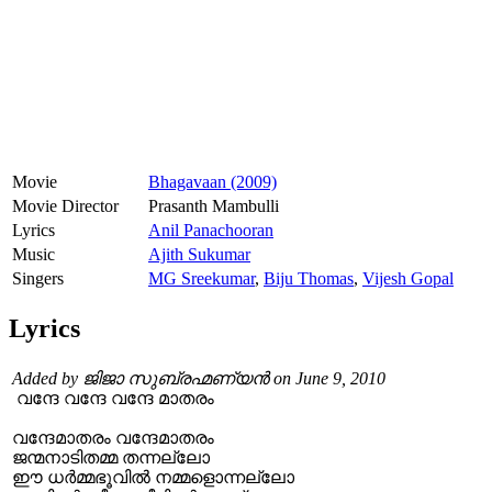
Movie
Bhagavaan (2009)
Movie Director
Prasanth Mambulli
Lyrics
Anil Panachooran
Music
Ajith Sukumar
Singers
MG Sreekumar
,
Biju Thomas
,
Vijesh Gopal
Lyrics
Added by ജിജാ സുബ്രഹ്മണ്യൻ on June 9, 2010
വന്ദേ വന്ദേ വന്ദേ മാതരം
വന്ദേമാതരം വന്ദേമാതരം
ജന്മനാടിതമ്മ തന്നല്ലോ
ഈ ധർമ്മഭൂവിൽ നമ്മളൊന്നല്ലോ