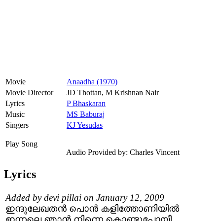
Movie
Anaadha (1970)
Movie Director
JD Thottan, M Krishnan Nair
Lyrics
P Bhaskaran
Music
MS Baburaj
Singers
KJ Yesudas
Play Song
Audio Provided by: Charles Vincent
Lyrics
Added by devi pillai on January 12, 2009
ഇന്ദുലേഖതന്‍ പൊന്‍ കളിത്തോണിയില്‍
ഇന്നലെ ഞാന്‍ നിന്നെ കൊണ്ടുപോയീ