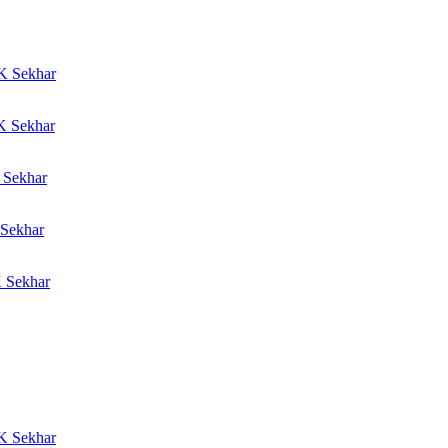
K Sekhar
 Sekhar
Sekhar
Sekhar
 Sekhar
K Sekhar