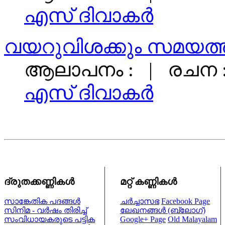
എസ്‌ ദിവാകര്‍
വയറുവിശക്കും സമയത്
ആലാപനം : | രചന 
എസ്‌ ദിവാകര്‍
ദ്രുതക്കണ്ണികള്‍
മറ്റ് കണ്ണികള്‍
സാങ്കേതിക പദങ്ങള്‍
ചര്‍ച്ചാസഭ
Facebook Page
സിനിമ - വര്‍ഷം തിരിച്ച്
ലേഖനങ്ങള്‍ (ബ്ലോഗ്)
സംവിധായകരുടെ പട്ടിക
Google+ Page
Old Malayalam