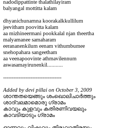
nadodippattinte thalathilayiram
balyangal mottitta kalam
dhyanichunarnna koorakalkkullilum
jeevitham poovitta kalam
aa mizhineermani pookkalal njan theertha
malyamanee samaharam
eerananenkilum eenam vithumbumee
snehopahara sangeetham
aa veenapoovinte athmavilennum
aswasamayirunenkil...........
----------------------------------
Added by devi pillai on October 3, 2009
ശാന്തതയെങ്ങും ശംഖൊലിചാര്‍ത്തും
ശാദ്വലമാമൊരു ഗ്രാമം
കാവും കുളവും കതിരണിവയലും
കാവടിയാടും ഗ്രാമം
ഓണവും വിഷുവും തിരുവാതിരയും