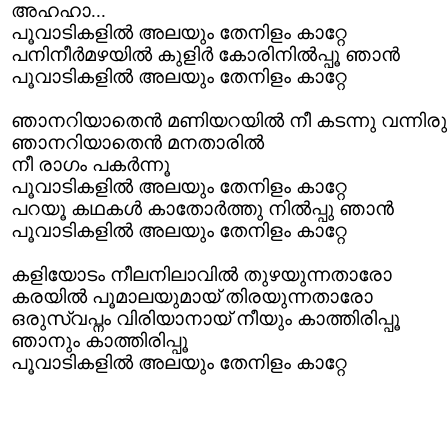
അഹഹാ...
പൂവാടികളില്‍ അലയും തേനിളം കാറ്റേ
പനിനീര്‍മഴയില്‍ കുളിര്‍ കോരിനില്‍പ്പൂ ഞാന്‍
പൂവാടികളില്‍ അലയും തേനിളം കാറ്റേ
ഞാനറിയാതെന്‍ മണിയറയില്‍ നീ കടന്നു വന്നിരുന
ഞാനറിയാതെന്‍ മനതാരില്‍
നീ രാഗം പകര്‍ന്നൂ
പൂവാടികളില്‍ അലയും തേനിളം കാറ്റേ
പറയൂ കഥകള്‍ കാതോര്‍ത്തു നില്‍പ്പു ഞാന്‍
പൂവാടികളില്‍ അലയും തേനിളം കാറ്റേ
കളിയോടം നീലനിലാവില്‍ തുഴയുന്നതാരോ
കരയില്‍ പൂമാലയുമായ് തിരയുന്നതാരോ
ഒരുസ്വപ്നം വിരിയാനായ് നീയും കാത്തിരിപ്പൂ
ഞാനും കാത്തിരിപ്പൂ
പൂവാടികളില്‍ അലയും തേനിളം കാറ്റേ