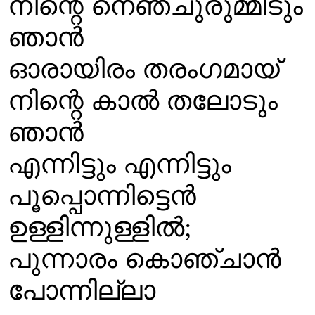
നിന്റെ നെഞ്ചുരുമ്മീടും
ഞാൻ
ഓരായിരം തരംഗമായ്
നിന്റെ കാൽ തലോടും
ഞാൻ
എന്നിട്ടും എന്നിട്ടും
പൂപ്പൊന്നിട്ടെൻ
ഉള്ളിന്നുള്ളിൽ;
പുന്നാരം കൊഞ്ചാൻ
പോന്നില്ലാ