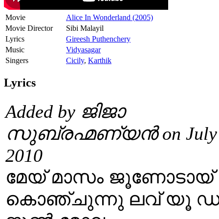
Movie
Alice In Wonderland (2005)
Movie Director
Sibi Malayil
Lyrics
Gireesh Puthenchery
Music
Vidyasagar
Singers
Cicily
,
Karthik
Lyrics
Added by ജിജാ
സുബ്രഹ്മണ്യൻ on July 
2010
മേയ് മാസം ജൂണോടായ്
കൊഞ്ചുന്നു ലവ് യൂ ഡ