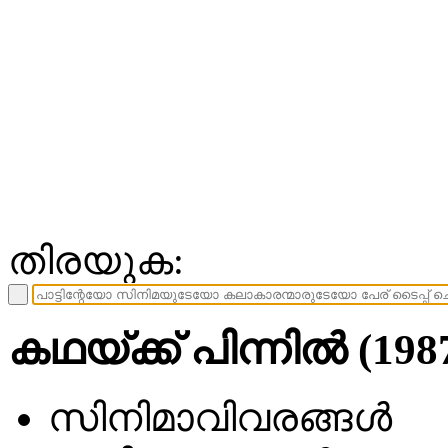
തിരയുക:
കഥയ്ക്ക് പിന്നില്‍ (198
സിനിമാവിവരങ്ങള്‍