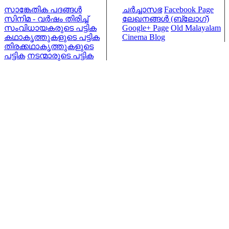
സാങ്കേതിക പദങ്ങള്‍
ചര്‍ച്ചാസഭ
Facebook Page
സിനിമ - വര്‍ഷം തിരിച്ച്
ലേഖനങ്ങള്‍ (ബ്ലോഗ്)
സംവിധായകരുടെ പട്ടിക
Google+ Page
Old Malayalam
കഥാകൃത്തുകളുടെ പട്ടിക
Cinema Blog
തിരക്കഥാകൃത്തുകളുടെ
പട്ടിക
നടന്മാരുടെ പട്ടിക