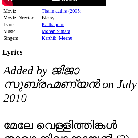
Movie
Thanmaathra (2005)
Movie Director
Blessy
Lyrics
Kaithapram
Music
Mohan Sithara
Singers
Karthik
,
Meenu
Lyrics
Added by ജിജാ
സുബ്രഹ്മണ്യൻ on July 
2010
മേലേ വെള്ളിത്തിങ്കള്‍