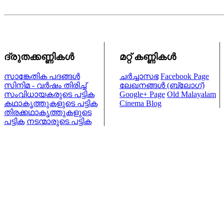
ദ്രുതക്കണ്ണികള്‍
മറ്റ് കണ്ണികള്‍
സാങ്കേതിക പദങ്ങള്‍
ചര്‍ച്ചാസഭ
Facebook Page
സിനിമ - വര്‍ഷം തിരിച്ച്
ലേഖനങ്ങള്‍ (ബ്ലോഗ്)
സംവിധായകരുടെ പട്ടിക
Google+ Page
Old Malayalam
കഥാകൃത്തുകളുടെ പട്ടിക
Cinema Blog
തിരക്കഥാകൃത്തുകളുടെ
പട്ടിക
നടന്മാരുടെ പട്ടിക