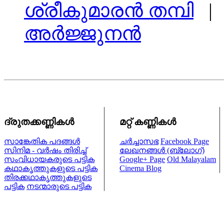
ശ്രീകുമാരന്‍ തമ്പി
| 
അര്‍ജ്ജുനന്‍
ദ്രുതക്കണ്ണികള്‍
മറ്റ് കണ്ണികള്‍
സാങ്കേതിക പദങ്ങള്‍
ചര്‍ച്ചാസഭ
Facebook Page
സിനിമ - വര്‍ഷം തിരിച്ച്
ലേഖനങ്ങള്‍ (ബ്ലോഗ്)
സംവിധായകരുടെ പട്ടിക
Google+ Page
Old Malayalam
കഥാകൃത്തുകളുടെ പട്ടിക
Cinema Blog
തിരക്കഥാകൃത്തുകളുടെ
പട്ടിക
നടന്മാരുടെ പട്ടിക