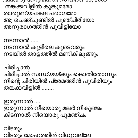
തങ്കക്കവിളില്‍ കുങ്കുമമോ
താരുണ്യപങ്കജ പരാഗമോ
ആ ചെഞ്ചുണ്ടില്‍ പുഞ്ചിരിയോ
അനുരാഗത്തിന്‍ പൂവിളിയോ
നടന്നാല്‍ .....
നടന്നാല്‍ കുളിരല കൂടെവരും
നടയില്‍ താളത്തില്‍ മണികിലുങ്ങും
ചിരിച്ചാല്‍ .......
ചിരിച്ചാല്‍ സന്ധ്യയ്ക്കും കൊതിതോന്നും
നിന്റെ ചിരിയില്‍ പ്രേമത്തിന്‍ പൂവിരിയും
തങ്കക്കവിളില്‍ ........
ഇരുന്നാല്‍ ....
ഇരുന്നാല്‍ നീയൊരു മലര്‍ നികുഞ്ജം
കിടന്നാല്‍ നീയൊരു പൂമഞ്ചം
വിടരും.......
വിടരും മോഹത്തിന്‍ വിധുവല്ലേ