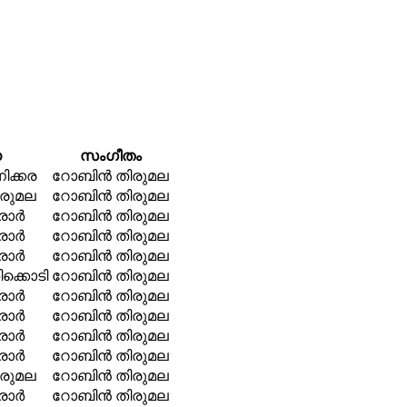
ന
സംഗീതം
ക്കര
റോബിന്‍ തിരുമല
ിരുമല
റോബിന്‍ തിരുമല
ാര്‍
റോബിന്‍ തിരുമല
ാര്‍
റോബിന്‍ തിരുമല
ാര്‍
റോബിന്‍ തിരുമല
ക്കൊടി
റോബിന്‍ തിരുമല
ാര്‍
റോബിന്‍ തിരുമല
ാര്‍
റോബിന്‍ തിരുമല
ാര്‍
റോബിന്‍ തിരുമല
ാര്‍
റോബിന്‍ തിരുമല
ിരുമല
റോബിന്‍ തിരുമല
ാര്‍
റോബിന്‍ തിരുമല