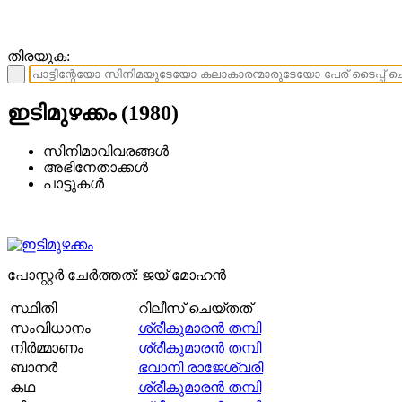
തിരയുക:
ഇടിമുഴക്കം (1980)
സിനിമാവിവരങ്ങള്‍
അഭിനേതാക്കള്‍
പാട്ടുകള്‍
പോസ്റ്റര്‍ ചേര്‍ത്തത്: ജയ് മോഹന്‍
സ്ഥിതി
റിലീസ് ചെയ്തത്
സംവിധാനം
ശ്രീകുമാരന്‍ തമ്പി
നിര്‍മ്മാണം
ശ്രീകുമാരന്‍ തമ്പി
ബാനര്‍
ഭവാനി രാജേശ്വരി
കഥ
ശ്രീകുമാരന്‍ തമ്പി