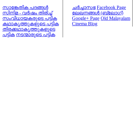
സാങ്കേതിക പദങ്ങള്‍
ചര്‍ച്ചാസഭ
Facebook Page
സിനിമ - വര്‍ഷം തിരിച്ച്
ലേഖനങ്ങള്‍ (ബ്ലോഗ്)
സംവിധായകരുടെ പട്ടിക
Google+ Page
Old Malayalam
കഥാകൃത്തുകളുടെ പട്ടിക
Cinema Blog
തിരക്കഥാകൃത്തുകളുടെ
പട്ടിക
നടന്മാരുടെ പട്ടിക