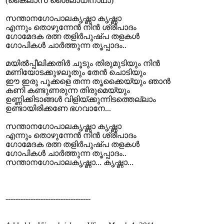
(കൈലാസ ശൈലാധിനാഥാ)
സന്താനഗോപാലകൃഷ്ണാ കൃഷ്ണാ
എന്നും തൊഴുന്നേന്‍ നിന്‍ ശ്രീപാദം
ഗോമേദക രത്ന തളിര്‍പുഷ്പ തളകള്‍
ഗോപികള്‍ ചാര്‍ത്തുന്ന തൃപ്പാദം..
മയില്‍പ്പീലിക്കതിര്‍ ചൂടും തിരുമുടിയും നിന്‍
മണിയോടക്കുഴലൂതും തേന്‍ ചൊടിയും
ഈ ഇരു പൂക്കളെ തന്ന തൃക്കൈയ്യും ഞാന്‍
കണി കണ്ടുണരുന്ന തിരുമെയ്യും
ഉണ്ണിക്കിടാങ്ങള്‍ വിളിയ്ക്കുന്നിടത്തെല്ലാം
ഉണ്ടായിരിക്കണേ ഭഗവാനേ...
സന്താനഗോപാലകൃഷ്ണാ കൃഷ്ണാ
എന്നും തൊഴുന്നേന്‍ നിന്‍ ശ്രീപാദം
ഗോമേദക രത്ന തളിര്‍പുഷ്പ തളകള്‍
ഗോപികള്‍ ചാര്‍ത്തുന്ന തൃപ്പാദം..
സന്താനഗോപാലകൃഷ്ണാ... കൃഷ്ണാ...
----------------------------------